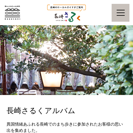
長崎さるくアルバム
異国情緒あふれる長崎でのまち歩きに参加されたお客様の思い
出を集めました。