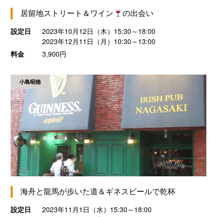
居留地ストリート＆ワイン
の出会い
設定日
2023年10月12日（木）15:30～18:00
2023年12月11日（月）10:30～13:00
料金
3,900円
小島昭徳
海舟と龍馬が歩いた道＆ギネスビールで乾杯
設定日
2023年11月1日（水）15:30～18:00