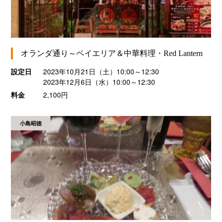
オランダ通り～ベイエリア＆中華料理・Red Lantern
設定日
2023年10月21日（土）10:00～12:30
2023年12月6日（水）10:00～12:30
料金
2,100円
小島昭徳