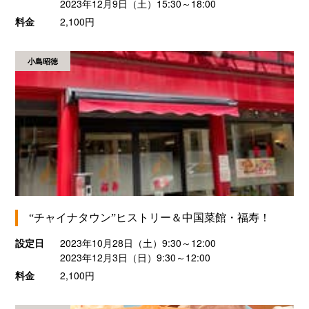
2023年12月9日（土）15:30～18:00
料金
2,100円
小島昭徳
“チャイナタウン”ヒストリー＆中国菜館・福寿！
設定日
2023年10月28日（土）9:30～12:00
2023年12月3日（日）9:30～12:00
料金
2,100円