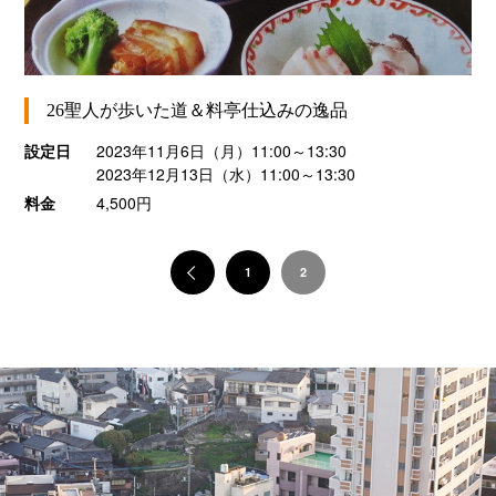
26聖人が歩いた道＆料亭仕込みの逸品
設定日
2023年11月6日（月）11:00～13:30
2023年12月13日（水）11:00～13:30
料金
4,500円
«
1
2