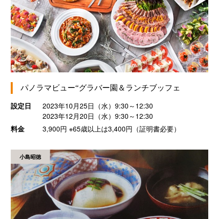
パノラマビュー“グラバー園＆ランチブッフェ
設定日
2023年10月25日（水）9:30～12:30
2023年12月20日（水）9:30～12:30
料金
3,900円 ※65歳以上は3,400円（証明書必要）
小島昭徳