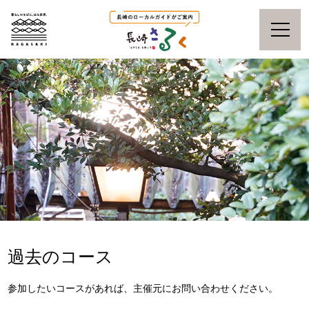
過去のコース
参加したいコースがあれば、主催元にお問い合わせください。