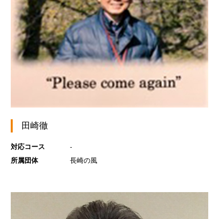
田崎徹
対応コース
-
所属団体
長崎の風