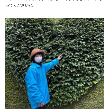
ってくださいね。