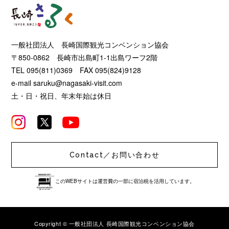
一般社団法人 長崎国際観光コンベンション協会
〒850-0862 長崎市出島町1-1出島ワーフ2階
TEL 095(811)0369 FAX 095(824)9128
e-mail
saruku@nagasaki-visit.com
土・日・祝日、年末年始は休日
Contact／お問い合わせ
このWEBサイトは運営費の一部に宿泊税を活用しています。
Copyright © 一般社団法人 長崎国際観光コンベンション協会