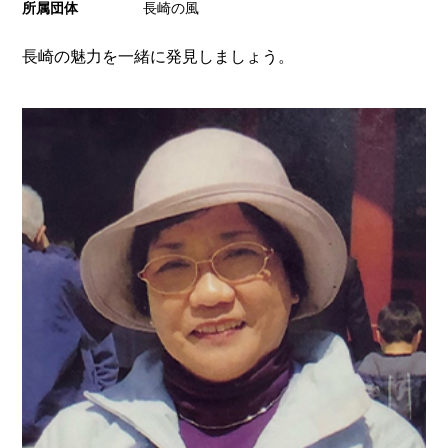
所属団体
長崎の風
長崎の魅力を一緒に発見しましょう。