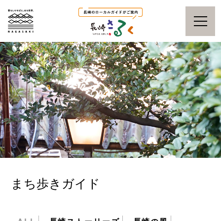
まち歩きガイド