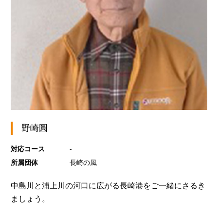
野崎圓
対応コース
-
所属団体
長崎の風
中島川と浦上川の河口に広がる長崎港をご一緒にさるき
ましょう。