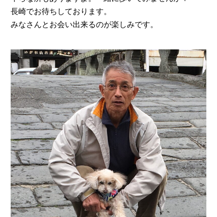
長崎でお待ちしております。
みなさんとお会い出来るのが楽しみです。