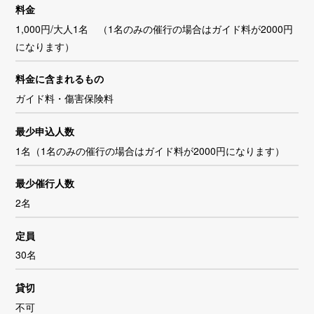
料金
1,000円/大人1名 （1名のみの催行の場合はガイド料が2000円
になります）
料金に含まれるもの
ガイド料・傷害保険料
最少申込人数
1名（1名のみの催行の場合はガイド料が2000円になります）
最少催行人数
2名
定員
30名
貸切
不可