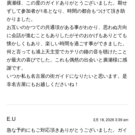
廣瀬様、この度のガイドありがとうございました。期せ
ずして参加者が1名となり、時間の都合もつけて頂き助
かりました。
お互いのかつての共通項がある事がわかり、思わぬ方向
に会話が進むこともありしたがそのおかげもありとても
懐かしくもあり、楽しい時間を過ごす事ができました。
何と言っても浦上天主堂でカテリの鐘の音を聴けたこと
が最大の喜びでした。これも偶然の出会いと廣瀬様に感
謝です。
いつか私も名古屋の街ガイドになりたいと思います。是
非名古屋にもお越しくださいね！
E.U
3月 18, 2026 3:39 am
急な予約にもご対応頂きありがとうございました。ガイ