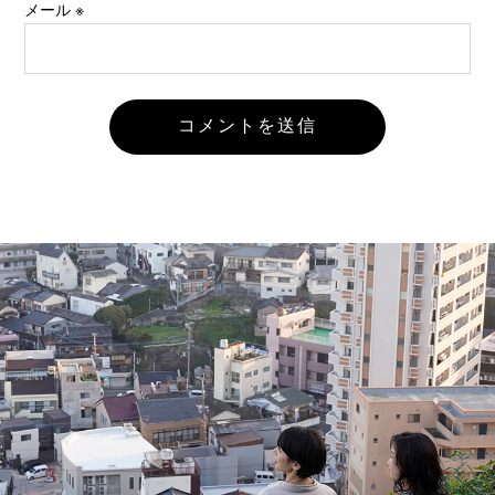
メール
※