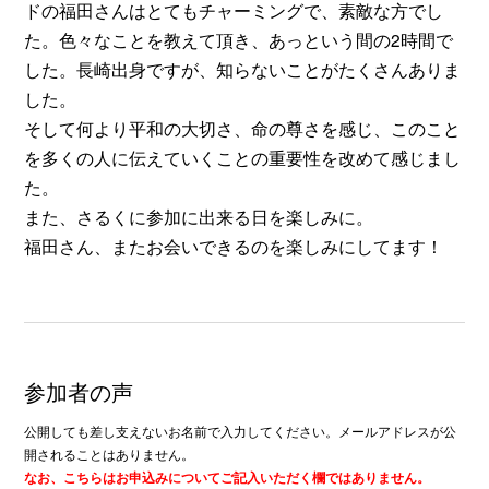
ドの福田さんはとてもチャーミングで、素敵な方でし
た。色々なことを教えて頂き、あっという間の2時間で
した。長崎出身ですが、知らないことがたくさんありま
した。
そして何より平和の大切さ、命の尊さを感じ、このこと
を多くの人に伝えていくことの重要性を改めて感じまし
た。
また、さるくに参加に出来る日を楽しみに。
福田さん、またお会いできるのを楽しみにしてます！
参加者の声
公開しても差し支えないお名前で入力してください。メールアドレスが公
開されることはありません。
なお、こちらはお申込みについてご記入いただく欄ではありません。