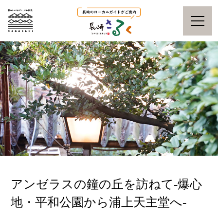
アンゼラスの鐘の丘を訪ねて-爆心
地・平和公園から浦上天主堂へ-