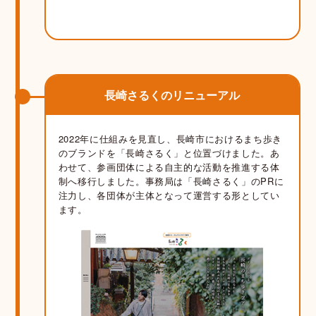
長崎さるくのリニューアル
2022年に仕組みを見直し、長崎市におけるまち歩き
のブランドを「長崎さるく」と位置づけました。あ
わせて、参画団体による自主的な活動を推進する体
制へ移行しました。事務局は「長崎さるく」のPRに
注力し、各団体が主体となって運営する形としてい
ます。