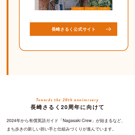
長崎さるく公式サイト
Towards the 20th anniversary
長崎さるく20周年に向けて
2024年から有償英語ガイド「Nagasaki Crew」が始まるなど、
まち歩きの新しい担い手と仕組みづくりが進んでいます。