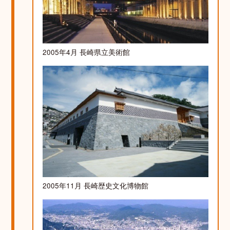
2005年4月 長崎県立美術館
2005年11月 長崎歴史文化博物館