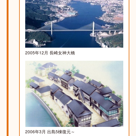
2005年12月 長崎女神大橋
2006年3月 出島5棟復元～