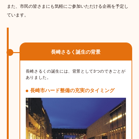
また、市民の皆さまにも気軽にご参加いただける企画を予定し
ています。
長崎さるく誕生の背景
長崎さるくの誕生には、背景として3つのできごとが
ありました。
長崎市ハード整備の充実のタイミング