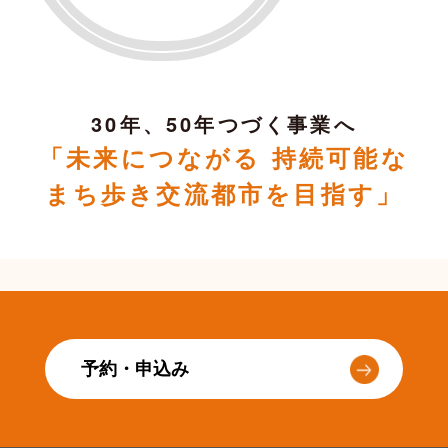
30年、50年つづく事業へ
「未来につながる 持続可能な
まち歩き交流都市を目指す」
予約・申込み