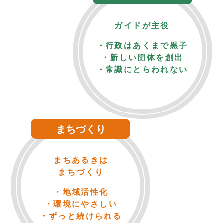
ガイドが主役
・行政はあくまで黒子
・新しい団体を創出
・常識にとらわれない
まちづくり
まちあるきは
まちづくり
・地域活性化
・環境にやさしい
・ずっと続けられる