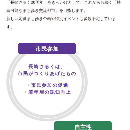
「長崎さるく20周年」をきっかけとして、これからも続く「持
続可能なまち歩き交流都市」を目指します。
新しい定番まち歩き企画や特別イベントも多数予定していま
す。
市民参加
長崎さるくは、
市民がつくりあげたもの
・市民参加の促進
・若年層の認知向上
自主性