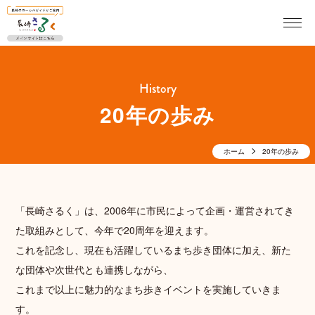
History
20年の歩み
ホーム
20年の歩み
「長崎さるく」は、2006年に市民によって企画・運営されてき
た取組みとして、今年で20周年を迎えます。
これを記念し、現在も活躍しているまち歩き団体に加え、新た
な団体や次世代とも連携しながら、
これまで以上に魅力的なまち歩きイベントを実施していきま
す。