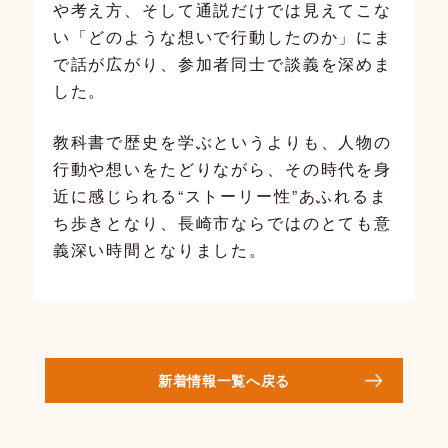
や考え方、そして通説だけでは見えてこな
い「どのような想いで行動したのか」にま
で話が広がり、参加者同士で談義を深めま
した。
教科書で歴史を学ぶというよりも、人物の
行動や想いをたどりながら、その時代を身
近に感じられる“ストーリー性”あふれるま
ち歩きとなり、長崎市ならではのとても意
義深い時間となりました。
新着情報一覧へ戻る