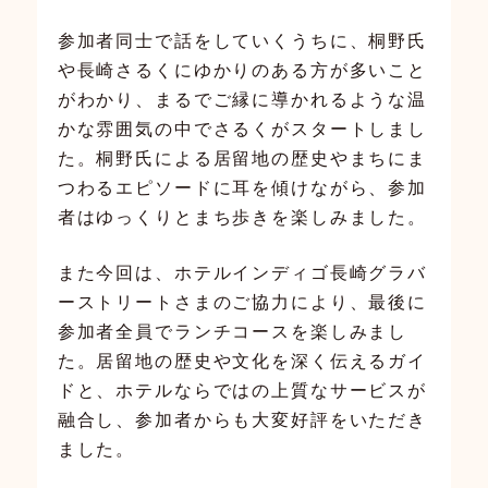
参加者同士で話をしていくうちに、桐野氏
や長崎さるくにゆかりのある方が多いこと
がわかり、まるでご縁に導かれるような温
かな雰囲気の中でさるくがスタートしまし
た。桐野氏による居留地の歴史やまちにま
つわるエピソードに耳を傾けながら、参加
者はゆっくりとまち歩きを楽しみました。
また今回は、ホテルインディゴ長崎グラバ
ーストリートさまのご協力により、最後に
参加者全員でランチコースを楽しみまし
た。居留地の歴史や文化を深く伝えるガイ
ドと、ホテルならではの上質なサービスが
融合し、参加者からも大変好評をいただき
ました。