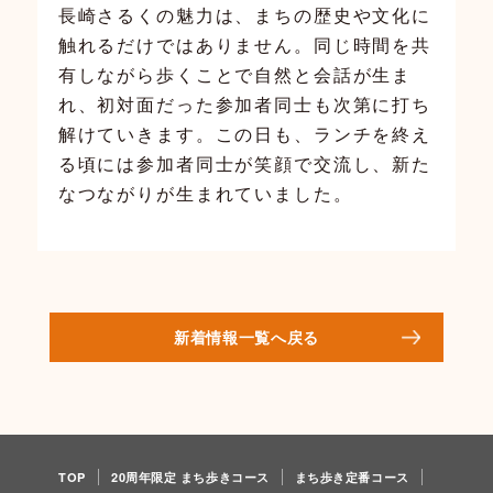
長崎さるくの魅力は、まちの歴史や文化に
触れるだけではありません。同じ時間を共
有しながら歩くことで自然と会話が生ま
れ、初対面だった参加者同士も次第に打ち
解けていきます。この日も、ランチを終え
る頃には参加者同士が笑顔で交流し、新た
なつながりが生まれていました。
新着情報一覧へ戻る
TOP
20周年限定 まち歩きコース
まち歩き定番コース